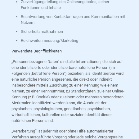
Zurverfügungstellung des Onlineangebotes, seiner
Funktionen und Inhalte
Beantwortung von Kontaktanfragen und Kommunikation mit
Nutzern
Sicherheitsmaßnahmen
Reichweitenmessung/Marketing
Verwendete Begrifflichkeiten
„Personenbezogene Daten“ sind alle Informationen, die sich auf
eine identifizierte oder identifizierbare natürliche Person (im
Folgenden „betroffene Person“) beziehen; als identifizierbar wird
eine natürliche Person angesehen, die direkt oder indirekt,
insbesondere mittels Zuordnung zu einer Kennung wie einem
Namen, zu einer Kennnummer, zu Standortdaten, zu einer Online-
Kennung (z.B. Cookie) oder zu einem oder mehreren besonderen
Merkmalen identifiziert werden kann, die Ausdruck der
physischen, physiologischen, genetischen, psychischen,
wirtschaftlichen, kulturellen oder sozialen Identität dieser
natürlichen Person sind.
„Verarbeitung“ ist jeder mit oder ohne Hilfe automatisierter
Verfahren ausgeführte Vorgang oder jede solche Vorgangsreihe