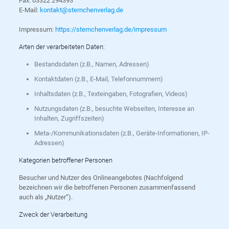
Fax: 03322 294393
E-Mail:
kontakt@sternchenverlag.de
Impressum:
https://sternchenverlag.de/impressum
Arten der verarbeiteten Daten:
Bestandsdaten (z.B., Namen, Adressen)
Kontaktdaten (z.B., E-Mail, Telefonnummern)
Inhaltsdaten (z.B., Texteingaben, Fotografien, Videos)
Nutzungsdaten (z.B., besuchte Webseiten, Interesse an
Inhalten, Zugriffszeiten)
Meta-/Kommunikationsdaten (z.B., Geräte-Informationen, IP-
Adressen)
Kategorien betroffener Personen
Besucher und Nutzer des Onlineangebotes (Nachfolgend
bezeichnen wir die betroffenen Personen zusammenfassend
auch als „Nutzer“).
Zweck der Verarbeitung