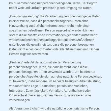
im Zusammenhang mit personenbezogenen Daten. Der Begriff
reicht weit und umfasst praktisch jeden Umgang mit Daten.
„Pseudonymisierung“ die Verarbeitung personenbezogener Daten
in einer Weise, dass die personenbezogenen Daten ohne
Hinzuziehung zusätzlicher Informationen nicht mehr einer
spezifischen betroffenen Person zugeordnet werden können,
sofern diese zusätzlichen Informationen gesondert aufbewahrt
werden und technischen und organisatorischen Maßnahmen
unterliegen, die gewährleisten, dass die personenbezogenen
Daten nicht einer identifizierten oder identifizierbaren natürlichen
Person zugewiesen werden.
„Profiling“ jede Art der automatisierten Verarbeitung
personenbezogener Daten, die darin besteht, dass diese
personenbezogenen Daten verwendet werden, um bestimmte
persönliche Aspekte, die sich auf eine natürliche Person beziehen,
zu bewerten, insbesondere um Aspekte bezüglich Arbeitsleistung,
wirtschaftliche Lage, Gesundheit, persönliche Vorlieben,
Interessen, Zuverlässigkeit, Verhalten, Aufenthaltsort oder
Ortswechsel dieser natürlichen Person zu analysieren oder
vorherzusagen.
Als „Verantwortlicher“ wird die natürliche oder juristische Person,