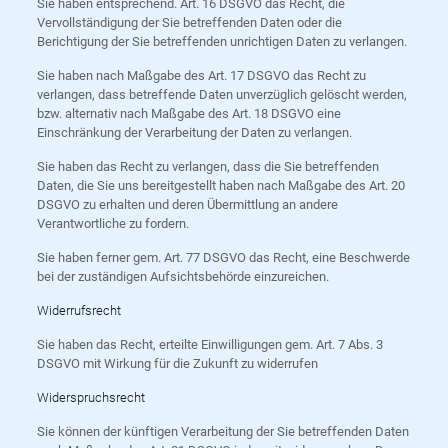
Sie haben entsprechend. Art. 16 DSGVO das Recht, die
Vervollständigung der Sie betreffenden Daten oder die
Berichtigung der Sie betreffenden unrichtigen Daten zu verlangen.
Sie haben nach Maßgabe des Art. 17 DSGVO das Recht zu
verlangen, dass betreffende Daten unverzüglich gelöscht werden,
bzw. alternativ nach Maßgabe des Art. 18 DSGVO eine
Einschränkung der Verarbeitung der Daten zu verlangen.
Sie haben das Recht zu verlangen, dass die Sie betreffenden
Daten, die Sie uns bereitgestellt haben nach Maßgabe des Art. 20
DSGVO zu erhalten und deren Übermittlung an andere
Verantwortliche zu fordern.
Sie haben ferner gem. Art. 77 DSGVO das Recht, eine Beschwerde
bei der zuständigen Aufsichtsbehörde einzureichen.
Widerrufsrecht
Sie haben das Recht, erteilte Einwilligungen gem. Art. 7 Abs. 3
DSGVO mit Wirkung für die Zukunft zu widerrufen
Widerspruchsrecht
Sie können der künftigen Verarbeitung der Sie betreffenden Daten