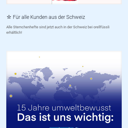
☆ Für alle Kunden aus der Schweiz
Alle Sternchenhefte sind jetzt auch in der Schweiz bei orellfüssli
erhältlich!