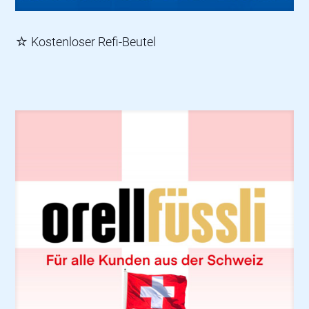
☆ Kostenloser Refi-Beutel