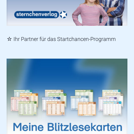
☆ Ihr Partner für das Startchancen-Programm