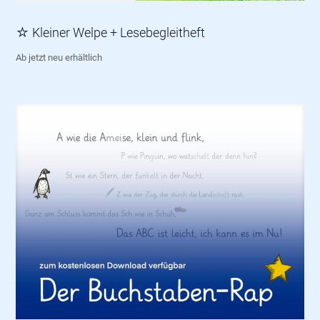
☆ Kleiner Welpe + Lesebegleitheft
Ab jetzt neu erhältlich