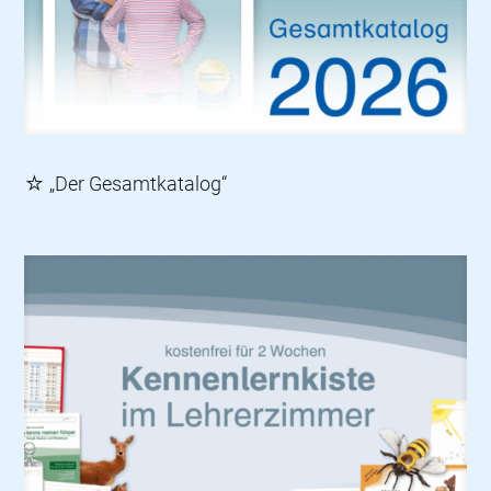
☆ „Der Gesamtkatalog“