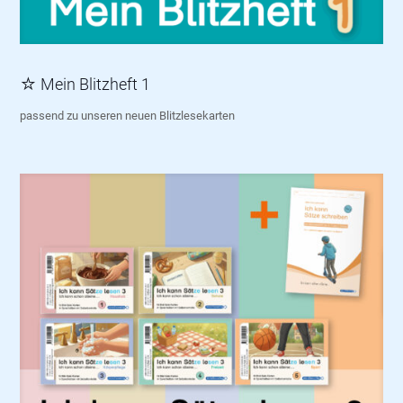
☆ Mein Blitzheft 1
passend zu unseren neuen Blitzlesekarten