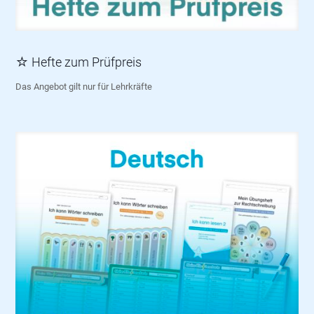
☆ Hefte zum Prüfpreis
Das Angebot gilt nur für Lehrkräfte