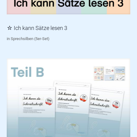
☆ Ich kann Sätze lesen 3
in Sprechsilben (5er-Set)