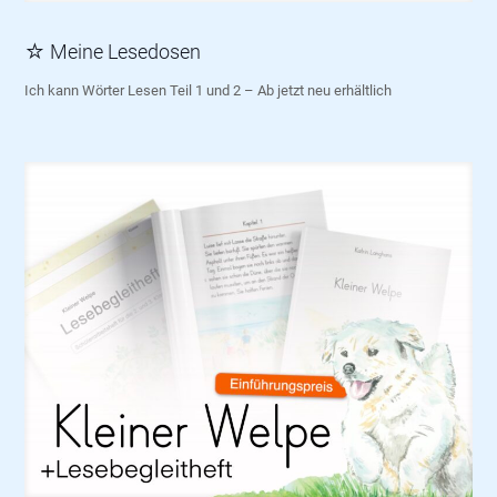
☆ Meine Lesedosen
Ich kann Wörter Lesen Teil 1 und 2 – Ab jetzt neu erhältlich