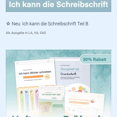
☆ Neu: Ich kann die Schreibschrift Teil B
Als Ausgabe in LA, VA, SAS