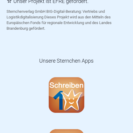
☆ Unser Projekt ist EFRE gefördert.
Sternchenverlag GmbH BIG-Digital-Beratung: Vertriebs und
Logistikdigitalisierung Dieses Projekt wird aus den Mitteln des
Europäischen Fonds für regionale Entwicklung und des Landes
Brandenburg gefördert.
Unsere Sternchen Apps