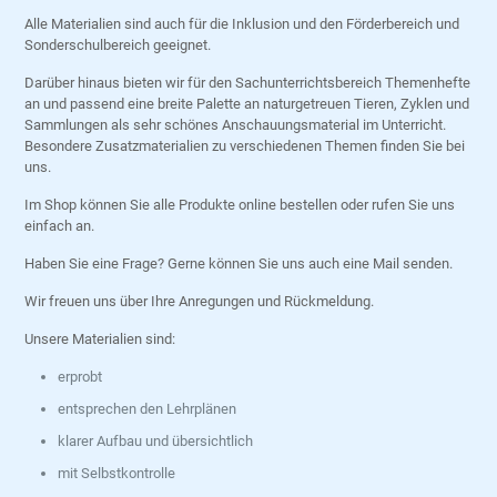
Alle Materialien sind auch für die Inklusion und den Förderbereich und
Sonderschulbereich geeignet.
Darüber hinaus bieten wir für den Sachunterrichtsbereich Themenhefte
an und passend eine breite Palette an naturgetreuen Tieren, Zyklen und
Sammlungen als sehr schönes Anschauungsmaterial im Unterricht.
Besondere Zusatzmaterialien zu verschiedenen Themen finden Sie bei
uns.
Im Shop können Sie alle Produkte online bestellen oder rufen Sie uns
einfach an.
Haben Sie eine Frage? Gerne können Sie uns auch eine Mail senden.
Wir freuen uns über Ihre Anregungen und Rückmeldung.
Unsere Materialien sind:
erprobt
entsprechen den Lehrplänen
klarer Aufbau und übersichtlich
mit Selbstkontrolle