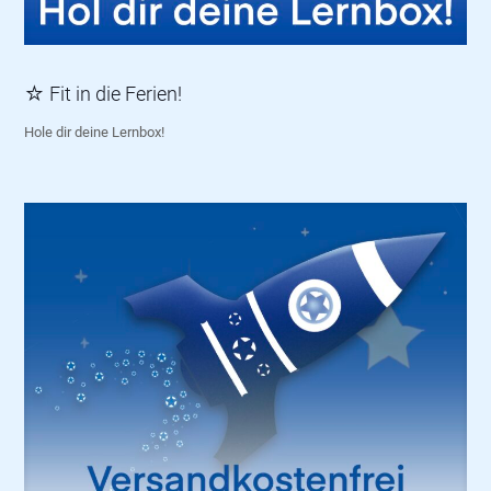
☆ Fit in die Ferien!
Hole dir deine Lernbox!