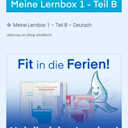
☆ Meine Lernbox 1 – Teil B – Deutsch
Jetzt neu im Shop erhältlich!