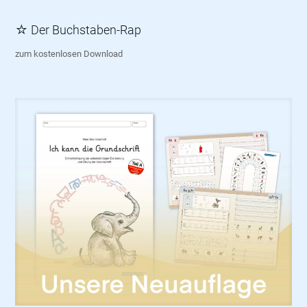
☆ Der Buchstaben-Rap
zum kostenlosen Download