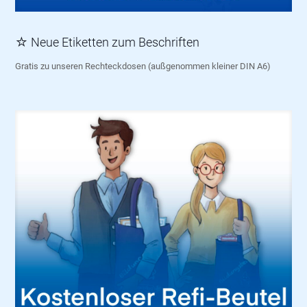
☆ Neue Etiketten zum Beschriften
Gratis zu unseren Rechteckdosen (außgenommen kleiner DIN A6)