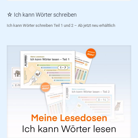
☆ Ich kann Wörter schreiben
Ich kann Wörter schreiben Teil 1 und 2 – Ab jetzt neu erhältlich