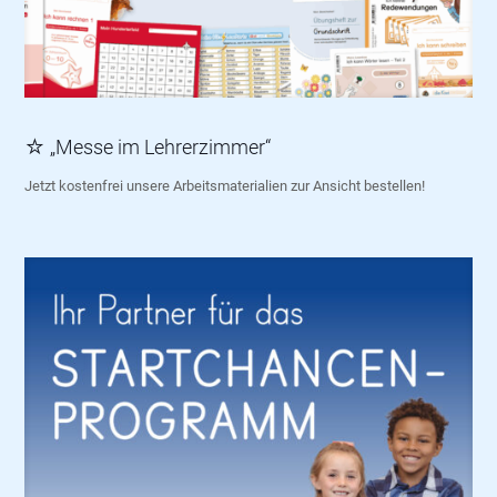
☆ „Messe im Lehrerzimmer“
Jetzt kostenfrei unsere Arbeitsmaterialien zur Ansicht bestellen!