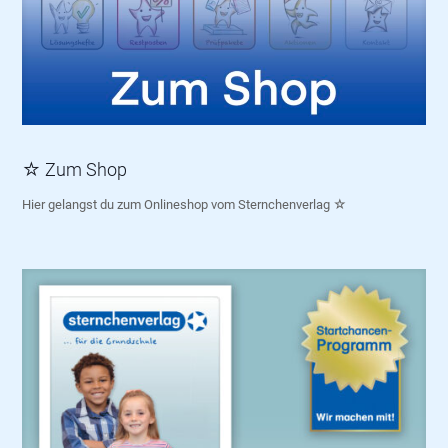
☆ Zum Shop
Hier gelangst du zum Onlineshop vom Sternchenverlag ☆