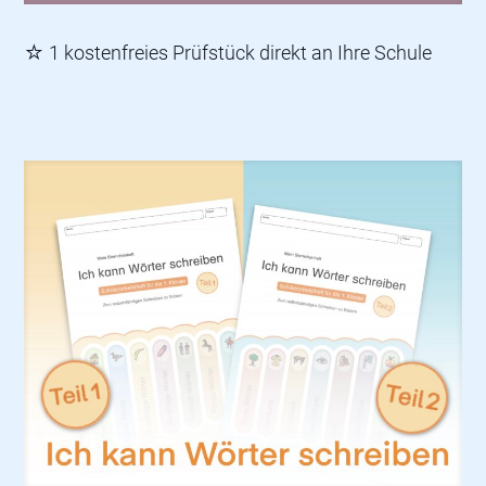
☆ 1 kostenfreies Prüfstück direkt an Ihre Schule