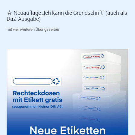
☆ Neuauflage „Ich kann die Grundschrift“ (auch als
DaZ-Ausgabe)
mit vier weiteren Übungsseiten