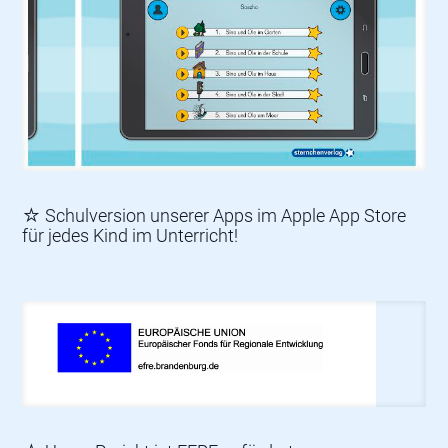
☆ Schulversion unserer Apps im Apple App Store
für jedes Kind im Unterricht!