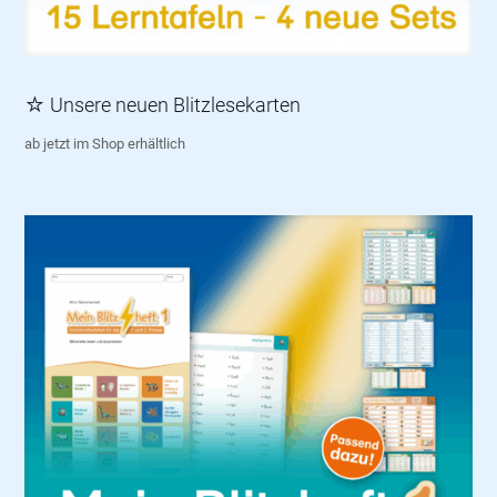
☆ Unsere neuen Blitzlesekarten
ab jetzt im Shop erhältlich