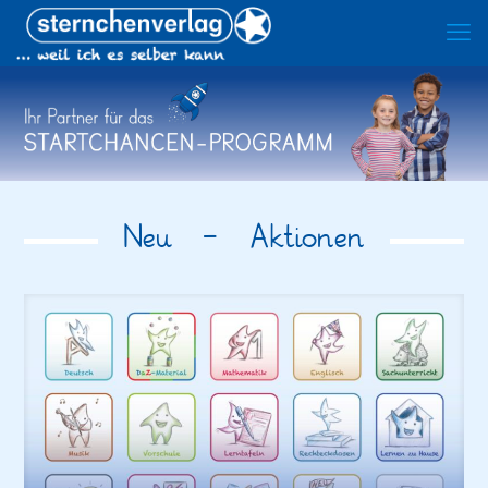
Neu - Aktionen