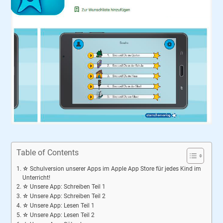
Table of Contents
☆ Schulversion unserer Apps im Apple App Store für jedes Kind im
Unterricht!
☆ Unsere App: Schreiben Teil 1
☆ Unsere App: Schreiben Teil 2
☆ Unsere App: Lesen Teil 1
☆ Unsere App: Lesen Teil 2