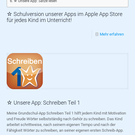
☆ Unsere App: Sätze lesen
☆ Schulversion unserer Apps im Apple App Store
für jedes Kind im Unterricht!
Mehr erfahren
☆ Unsere App: Schreiben Teil 1
Meine Grundschul-App Schreiben Teil 1 hilft jedem Kind mit Motivation
und Freude Wörter selbstständig nach Gehör zu schreiben. Das Kind
arbeitet schrittweise, nach seinem eigenen Tempo und nach der
Fähigkeit Wörter zu schreiben, an seiner eigenen ersten Schreib-App.