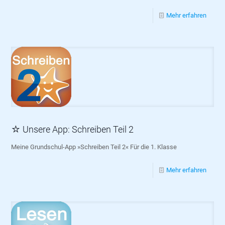
Mehr erfahren
☆ Unsere App: Schreiben Teil 2
Meine Grundschul-App »Schreiben Teil 2« Für die 1. Klasse
Mehr erfahren