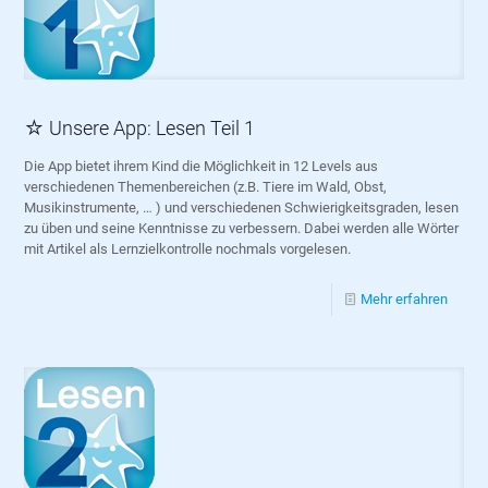
☆ Unsere App: Lesen Teil 1
Die App bietet ihrem Kind die Möglichkeit in 12 Levels aus
verschiedenen Themenbereichen (z.B. Tiere im Wald, Obst,
Musikinstrumente, … ) und verschiedenen Schwierigkeitsgraden, lesen
zu üben und seine Kenntnisse zu verbessern. Dabei werden alle Wörter
mit Artikel als Lernzielkontrolle nochmals vorgelesen.
Mehr erfahren