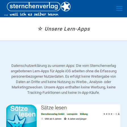
☆ Unsere Lern-Apps
Datenschutzerklärung zu unseren Apps: Die vom Sternchenverlag
angebotenen Lern-Apps für Apple iOS arbeiten ohne die Erfassung
personenbezogener Nutzerdaten. Es erfolgt keine Weitergabe von
Daten an Dritte und keine Nutzung zu Werbe-, Analyse- oder
Marketingzwecken. Unsere Apps enthalten keine Werbung, keine
Tracking-Funktionen und keine In-App-Käufe.