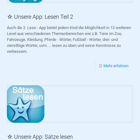
☆ Unsere App: Lesen Teil 2
Auch die 2. Lese - App bietet jedem Kind die Möglichkeit in 12 weiteren
Level aus verschiedenen Themenbereichen wie z.B. Tiere im Zoo,
Fahrzeuge, Kleidung, Pferde - Wörter, Fußball - Wörter, drei- und
viersilbige Wörter, uvm. … lesen zu üben und seine Kenntnisse zu
verbessern.
Mehr erfahren
☆ Unsere App: Sätze lesen