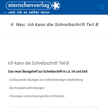
☆ Neu: Ich kann die Schreibschrift Teil B
Ich kann die Schreibschrift Teil B
Das neue Übungsheft zur Schreibschrift in LA, VA und SAS
- Aufbauende Übungen zur selbstständigen Erarbeitung
- Buchstabenverbindungen
- Flüssiges und schwungvolles Schreiben