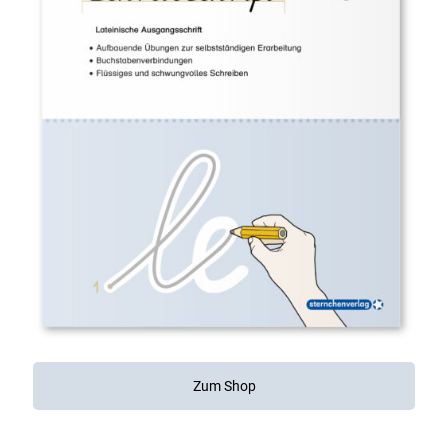
Zum Shop