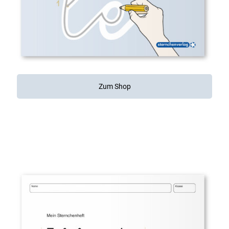
Zum Shop