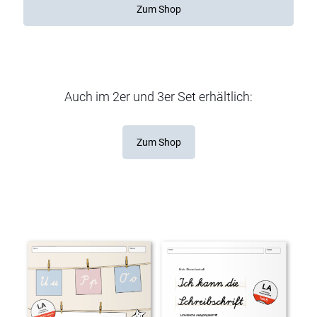
Zum Shop
Auch im 2er und 3er Set erhältlich:
Zum Shop