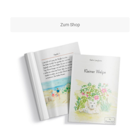
Zum Shop