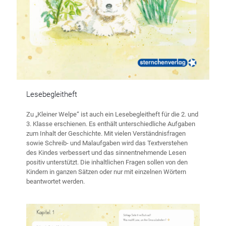
Lesebegleitheft
Zu „Kleiner Welpe“ ist auch ein Lesebegleitheft für die 2. und
3. Klasse erschienen. Es enthält unterschiedliche Aufgaben
zum Inhalt der Geschichte. Mit vielen Verständnisfragen
sowie Schreib- und Malaufgaben wird das Textverstehen
des Kindes verbessert und das sinnentnehmende Lesen
positiv unterstützt. Die inhaltlichen Fragen sollen von den
Kindern in ganzen Sätzen oder nur mit einzelnen Wörtern
beantwortet werden.