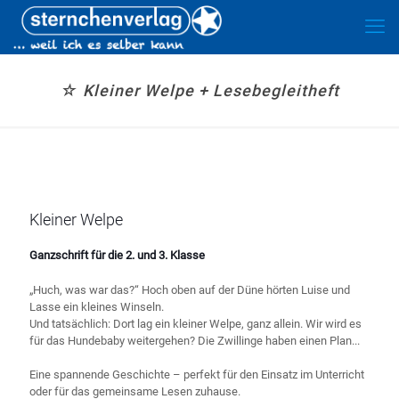
☆ Kleiner Welpe + Lesebegleitheft
Kleiner Welpe
Ganzschrift für die 2. und 3. Klasse
„Huch, was war das?“ Hoch oben auf der Düne hörten Luise und
Lasse ein kleines Winseln.
Und tatsächlich: Dort lag ein kleiner Welpe, ganz allein. Wir wird es
für das Hundebaby weitergehen? Die Zwillinge haben einen Plan...
Eine spannende Geschichte – perfekt für den Einsatz im Unterricht
oder für das gemeinsame Lesen zuhause.