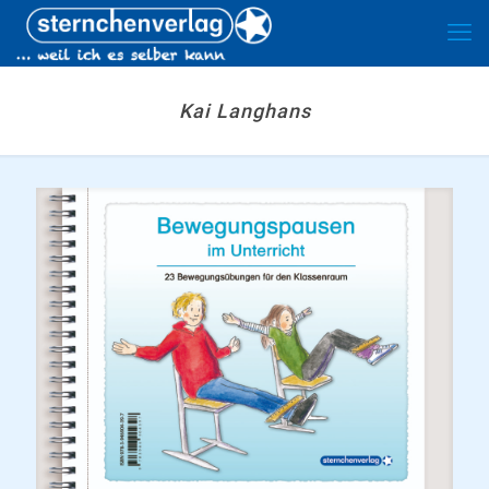
Kai Langhans