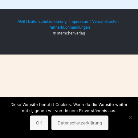
AGB |
Datenschutzerklärung |
Impressum |
Versandkosten |
Partnerbuchhandlungen
© sternchenverlag
Diese Website benutzt Cookies. Wenn du die Website weiter
nutzt, gehen wir von deinem Einverständnis aus.
OK
Datenschutzerklärung