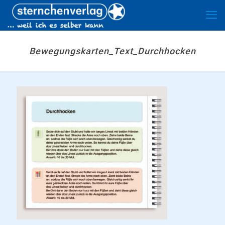
Bewegungskarten_Text_Durchhocken