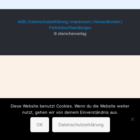
AGB |
Datenschutzerklärung |
Impressum |
Versandkosten |
Partnerbuchhandlungen
© sternchenverlag
Diese Website benutzt Cookies. Wenn du die Website weiter
nutzt, gehen wir von deinem Einverständnis aus.
OK
Datenschutzerklärung