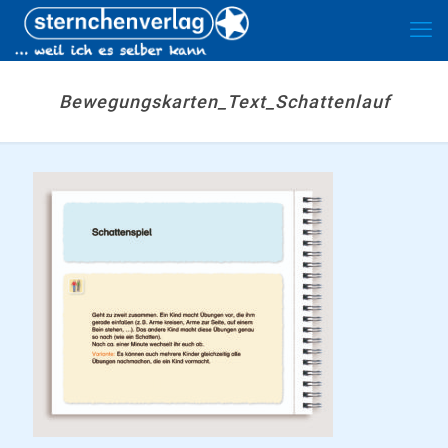
Bewegungskarten_Text_Schattenlauf