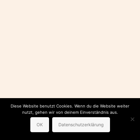
Diese Website benutzt Cookies. Wenn du die Website weiter
nutzt, gehen wir von deinem Einverständnis aus.
OK
Datenschutzerklärung