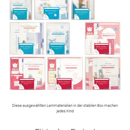
Diese ausgewählten Lernmaterialien in der stabilen Box machen
jedes Kind