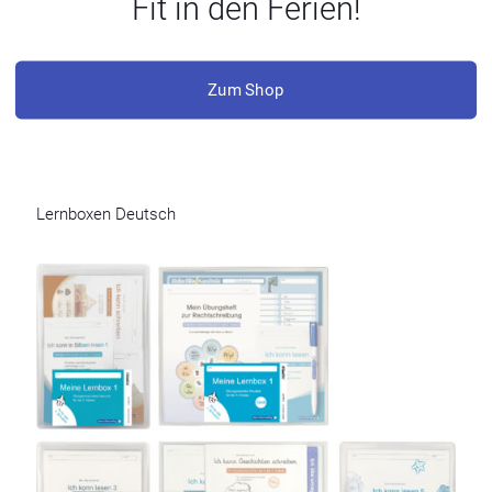
Fit in den Ferien!
Zum Shop
Lernboxen Deutsch