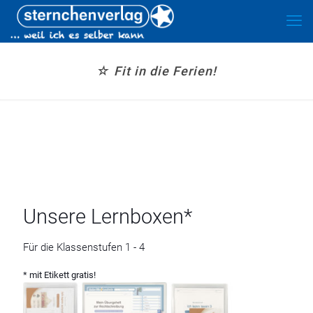
☆ Fit in die Ferien!
Unsere Lernboxen*
Für die Klassenstufen 1 - 4
* mit Etikett gratis!