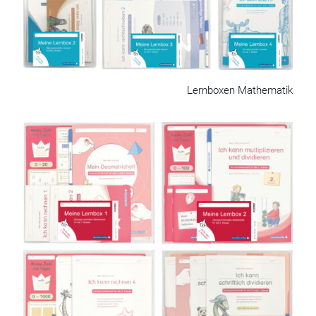
Lernboxen Mathematik