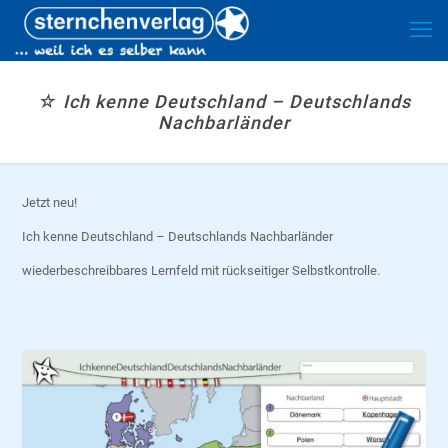
☆ Ich kenne Deutschland – Deutschlands
Nachbarländer
Jetzt neu!
Ich kenne Deutschland – Deutschlands Nachbarländer
wiederbeschreibbares Lernfeld mit rückseitiger Selbstkontrolle.