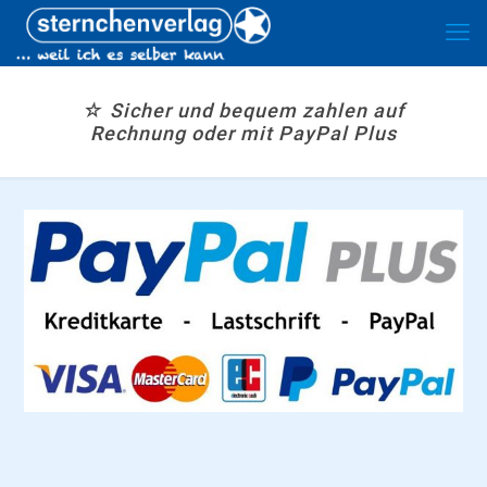
☆ Sicher und bequem zahlen auf
Rechnung oder mit PayPal Plus