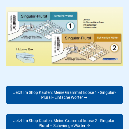
Jetzt Im Shop Kaufen: Meine Grammatikdose 1 - Singular-
Plural - Einfache Wörter →
Jetzt Im Shop Kaufen: Meine Grammatikdose 2 - Singular-
Plural – Schwierige Wörter →