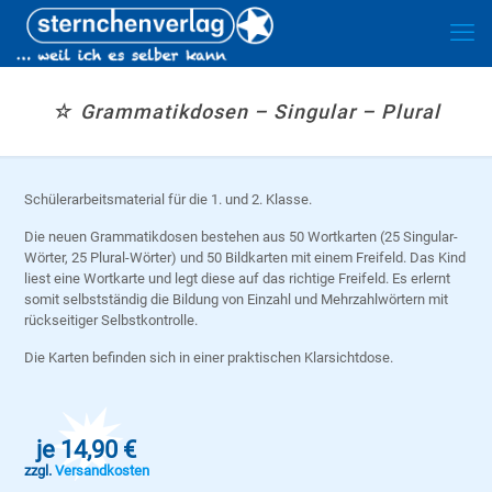
☆ Grammatikdosen – Singular – Plural
Schülerarbeitsmaterial für die 1. und 2. Klasse.
Die neuen Grammatikdosen bestehen aus 50 Wortkarten (25 Singular-
Wörter, 25 Plural-Wörter) und 50 Bildkarten mit einem Freifeld. Das Kind
liest eine Wortkarte und legt diese auf das richtige Freifeld. Es erlernt
somit selbstständig die Bildung von Einzahl und Mehrzahlwörtern mit
rückseitiger Selbstkontrolle.
Die Karten befinden sich in einer praktischen Klarsichtdose.
je 14,90 €
zzgl.
Versandkosten