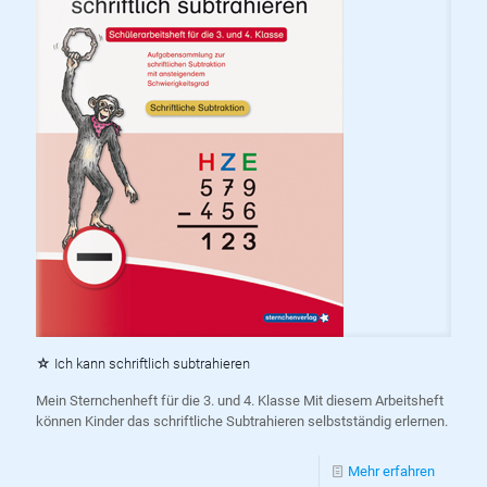
☆ Ich kann schriftlich subtrahieren
Mein Sternchenheft für die 3. und 4. Klasse Mit diesem Arbeitsheft
können Kinder das schriftliche Subtrahieren selbstständig erlernen.
Mehr erfahren