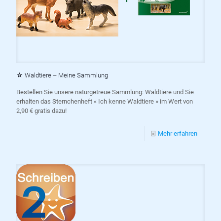
☆ Waldtiere – Meine Sammlung
Bestellen Sie unsere naturgetreue Sammlung: Waldtiere und Sie
erhalten das Sternchenheft « Ich kenne Waldtiere » im Wert von
2,90 € gratis dazu!
Mehr erfahren