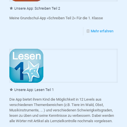
☆ Unsere App: Schreiben Teil 2
Meine Grundschul-App »Schreiben Teil 2« Für die 1. Klasse
Mehr erfahren
☆ Unsere App: Lesen Teil 1
Die App bietet ihrem Kind die Möglichkeit in 12 Levels aus
verschiedenen Themenbereichen (z.B. Tiere im Wald, Obst,
Musikinstrumente, … ) und verschiedenen Schwierigkeitsgraden,
lesen zu üben und seine Kenntnisse zu verbessern. Dabei werden
alle Wörter mit Artikel als Lernzielkontrolle nochmals vorgelesen.