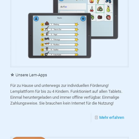
☆ Unsere Lern-Apps
Für zu Hause und unterwegs zur individuellen Förderung!
Lernplattform für bis zu 4 Kindern. Funktioniert auf allen Tablets.
Einmal heruntergeladen und immer offline verfügbar. Einmalige
Zahlungsweise. Sie brauchen kein Internet für die Nutzung!
Mehr erfahren