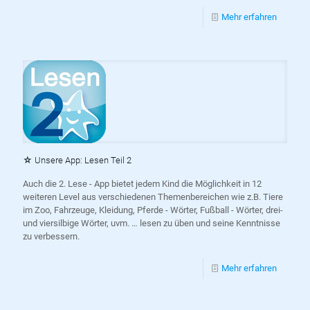
Mehr erfahren
☆ Unsere App: Lesen Teil 2
Auch die 2. Lese - App bietet jedem Kind die Möglichkeit in 12
weiteren Level aus verschiedenen Themenbereichen wie z.B. Tiere
im Zoo, Fahrzeuge, Kleidung, Pferde - Wörter, Fußball - Wörter, drei-
und viersilbige Wörter, uvm. … lesen zu üben und seine Kenntnisse
zu verbessern.
Mehr erfahren