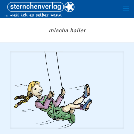
mischa.haller