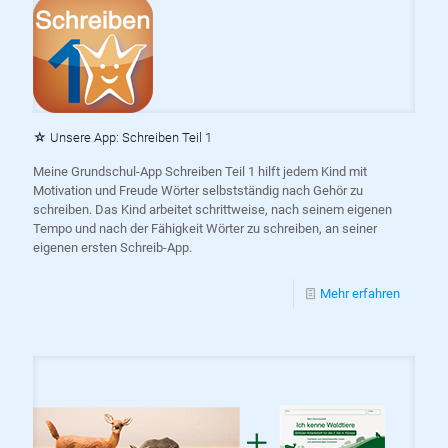
☆ Unsere App: Schreiben Teil 1
Meine Grundschul-App Schreiben Teil 1 hilft jedem Kind mit
Motivation und Freude Wörter selbstständig nach Gehör zu
schreiben. Das Kind arbeitet schrittweise, nach seinem eigenen
Tempo und nach der Fähigkeit Wörter zu schreiben, an seiner
eigenen ersten Schreib-App.
Mehr erfahren