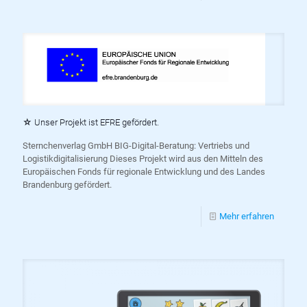
☆ Unser Projekt ist EFRE gefördert.
Sternchenverlag GmbH BIG-Digital-Beratung: Vertriebs und
Logistikdigitalisierung Dieses Projekt wird aus den Mitteln des
Europäischen Fonds für regionale Entwicklung und des Landes
Brandenburg gefördert.
Mehr erfahren