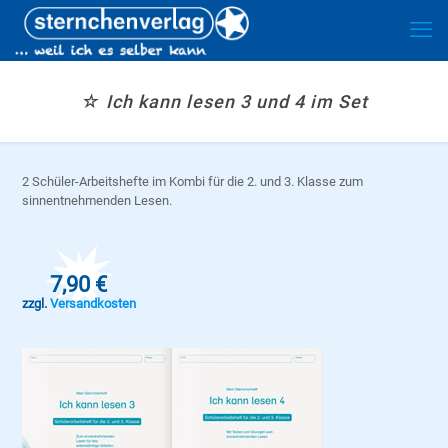
☆ Ich kann lesen 3 und 4 im Set
2 Schüler-Arbeitshefte im Kombi für die 2. und 3. Klasse zum
sinnentnehmenden Lesen.
7,90 €
zzgl.
Versandkosten