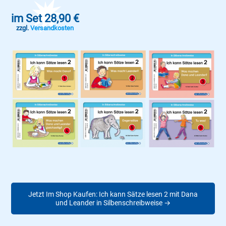
im Set 28,90 €
zzgl.
Versandkosten
Jetzt Im Shop Kaufen: Ich kann Sätze lesen 2 mit Dana
und Leander in Silbenschreibweise →