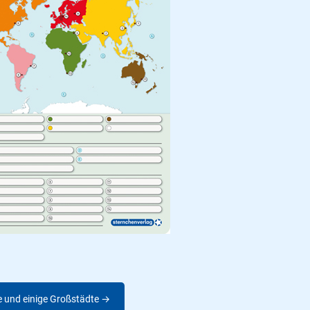
e und einige Großstädte →