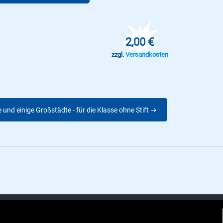
2,00 €
zzgl.
Versandkosten
und einige Großstädte - für die Klasse ohne Stift →
artnerbuchhandlungen