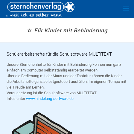
☆ Für Kinder mit Behinderung
Schülerarbeitshefte für die Schulsoftware MULTiTEXT
Unsere Sternchenhefte für Kinder mit Behinderung können nun ganz
einfach am Computer selbstständig erarbeitet werden.
Über die Bedienung mit der Maus und der Tastatur können die Kinder
die Arbeitshefte ganz selbstgesteuert ausfüllen. Im eigenen Tempo mit
viel Freude am Lernen.
Voraussetzung ist die Schulsoftware von MULTITEXT.
Infos unter
www.hindelang-software.de