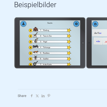
Beispielbilder
Share