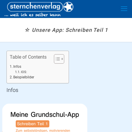
☆ Unsere App: Schreiben Teil 1
Table of Contents
Infos
IOS:
Beispielbilder
Infos