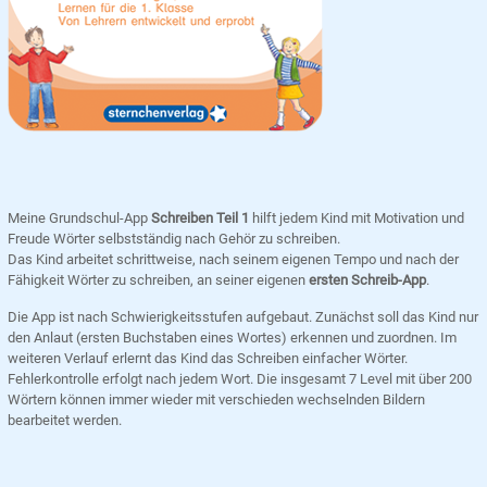
Meine Grundschul-App
Schreiben Teil 1
hilft jedem Kind mit Motivation und
Freude Wörter selbstständig nach Gehör zu schreiben.
Das Kind arbeitet schrittweise, nach seinem eigenen Tempo und nach der
Fähigkeit Wörter zu schreiben, an seiner eigenen
ersten Schreib-App
.
Die App ist nach Schwierigkeitsstufen aufgebaut. Zunächst soll das Kind nur
den Anlaut (ersten Buchstaben eines Wortes) erkennen und zuordnen. Im
weiteren Verlauf erlernt das Kind das Schreiben einfacher Wörter.
Fehlerkontrolle erfolgt nach jedem Wort. Die insgesamt 7 Level mit über 200
Wörtern können immer wieder mit verschieden wechselnden Bildern
bearbeitet werden.