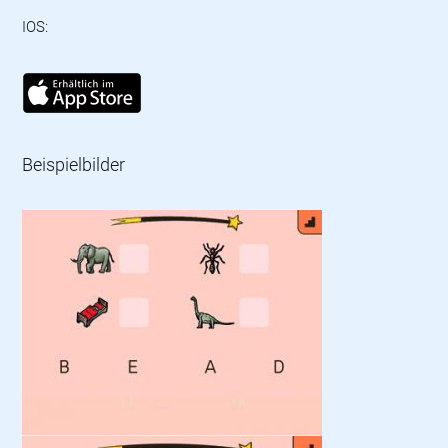
IOS:
Beispielbilder