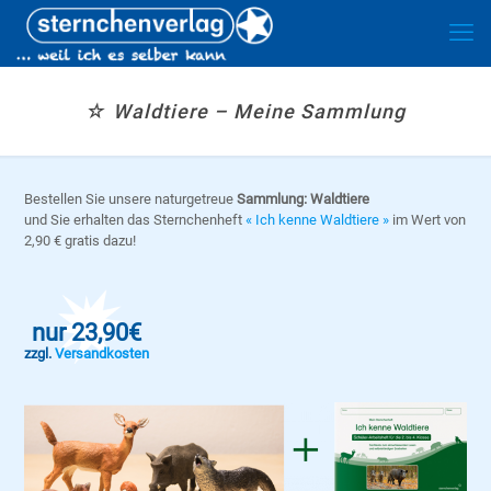
☆ Waldtiere – Meine Sammlung
Bestellen Sie unsere naturgetreue
Sammlung: Waldtiere
und Sie erhalten das Sternchenheft
« Ich kenne Waldtiere »
im Wert von
2,90 € gratis dazu!
nur 23,90€
zzgl.
Versandkosten