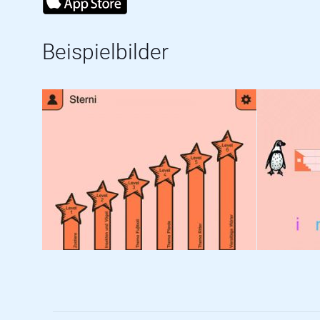
Beispielbilder