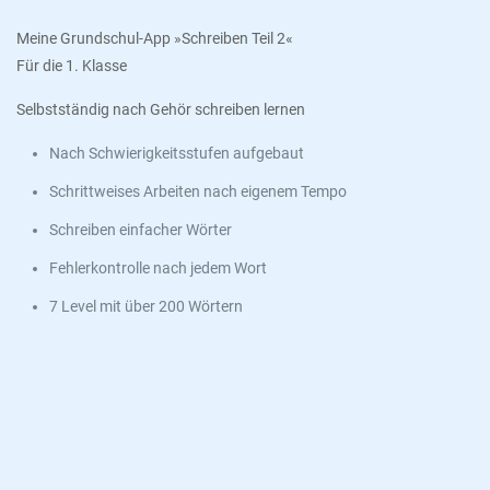
Meine Grundschul-App »Schreiben Teil 2«
Für die 1. Klasse
Selbstständig nach Gehör schreiben lernen
Nach Schwierigkeitsstufen aufgebaut
Schrittweises Arbeiten nach eigenem Tempo
Schreiben einfacher Wörter
Fehlerkontrolle nach jedem Wort
7 Level mit über 200 Wörtern